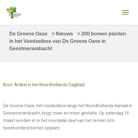
De Groene Oase
>
Nieuws
>
200 bomen planten
in het Voedselbos van De Groene Oase in
Geestmerambacht
Bron: Artikel in het Noordhollands Dagblad
:
De Groene Oase, het voedselbos langs het Noordhollands Kanaal in
Geestmerambacht, krijgt meer en meer gestalte. Op zaterdag 16
maart worden er in het noordelijk deel van het terrein zo’n
tweehonderd bomen geplant.